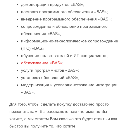
демонстрация продуктов «BAS»;
поставка программного обеспечения «BAS»;
внедрение программного обеспечения «BAS»;
сопровождение и обновление программного
обеспечения «BAS»;
информационно-технологическое сопровождение
(ІТС) «BAS»;
обучение пользователей и ИТ-специалистов;
обслуживание «BAS»
;
услуги программистов «BAS»;
установка обновлений «BAS»;
модернизация и усовершенствование интеграции
«BAS».
Для того, чтобы сделать покупку достаточно просто
позвонить нам: Вы расскажете нам что именно Вы
хотите, а мы скажем Вам сколько это будет стоить и как
быстро вы получите то, что хотите.