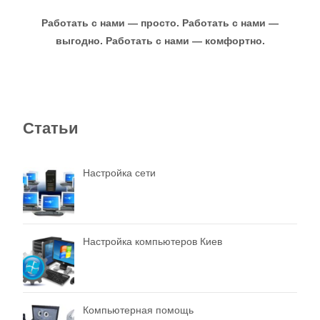
Работать с нами — просто. Работать с нами —
выгодно. Работать с нами — комфортно.
Статьи
Настройка сети
Настройка компьютеров Киев
Компьютерная помощь