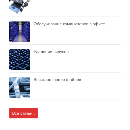
Обслуживание компьютеров в офисе
Удаление вирусов
Восстановление файлов
Все статьи..