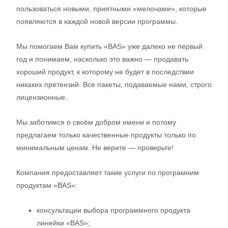
пользоваться новыми, приятными «мелочами», которые
появляются в каждой новой версии программы.
Мы помогаем Вам купить «BAS» уже далеко не первый
год и понимаем, насколько это важно — продавать
хороший продукт, к которому не будет в последствии
никаких претензий. Все пакеты, подаваемые нами, строго
лицензионные.
Мы заботимся о своём добром имени и потому
предлагаем только качественные продукты только по
минимальным ценам. Не верите — проверьте!
Компания предоставляет такие услуги по програмним
продуктам «BAS»:
консультации выбора программного продукта
линейки «BAS»;