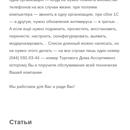
телефонов на все случаи жизни: при поломке
компьютера — звонить в одну организацию, при сбое 1С
— в другую, нужно обновление антивируса — в третью…
А если ещё нужно подчинить, прочистить, восстановить,
перенести, настроить, сконфигурировать, выявить,
модернизировать… Список длинный можно написать, но
не нужно этого делать — на все случаи лишь один номер
(044) 592-03-44 — номер Торгового Дома Ассортимент,
которому Вы и поручили обслуживание всей технически
Вашей компании.
Мы работаем для Вас и ради Вас!
Статьи