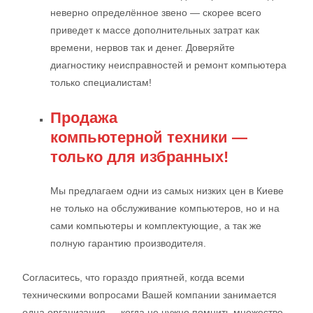
неверно определённое звено — скорее всего
приведет к массе дополнительных затрат как
времени, нервов так и денег. Доверяйте
диагностику неисправностей и ремонт компьютера
только специалистам!
Продажа
компьютерной техники —
только для избранных!
Мы предлагаем одни из самых низких цен в Киеве
не только на обслуживание компьютеров, но и на
сами компьютеры и комплектующие, а так же
полную гарантию производителя.
Согласитесь, что гораздо приятней, когда всеми
техническими вопросами Вашей компании занимается
одна организация — когда не нужно помнить множество