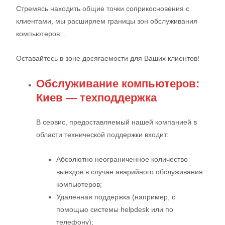
Стремясь находить общие точки соприкосновения с
клиентами, мы расширяем границы зон обслуживания
компьютеров…
Оставайтесь в зоне досягаемости для Ваших клиентов!
Обслуживание компьютеров:
Киев — техподдержка
В сервис, предоставляемый нашей компанией в
области технической поддержки входит:
Абсолютно неограниченное количество
выездов в случае аварийного обслуживания
компьютеров;
Удаленная поддержка (например, с
помощью системы helpdesk или по
телефону);