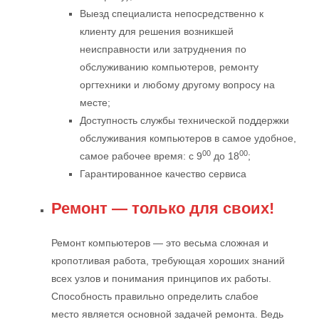
Выезд специалиста непосредственно к
клиенту для решения возникшей
неисправности или затруднения по
обслуживанию компьютеров, ремонту
оргтехники и любому другому вопросу на
месте;
Доступность службы технической поддержки
обслуживания компьютеров в самое удобное,
00
00
самое рабочее время: с 9
до 18
;
Гарантированное качество сервиса
Ремонт — только для своих!
Ремонт компьютеров — это весьма сложная и
кропотливая работа, требующая хороших знаний
всех узлов и понимания принципов их работы.
Способность правильно определить слабое
место является основной задачей ремонта. Ведь