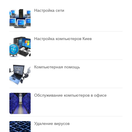
Настройка сети
Настройка компьютеров Киев
Компьютерная помощь
Обслуживание компьютеров в офисе
Удаление вирусов